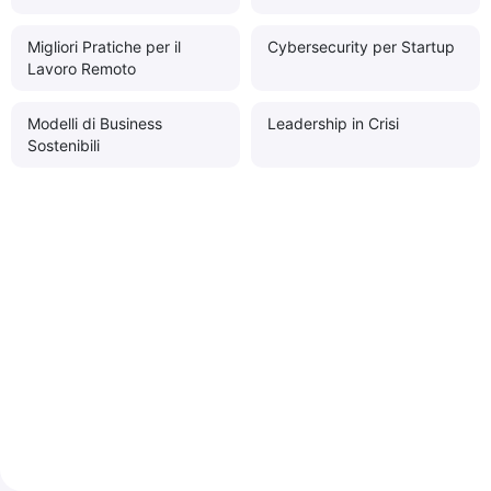
Migliori Pratiche per il
Cybersecurity per Startup
Lavoro Remoto
Modelli di Business
Leadership in Crisi
Sostenibili