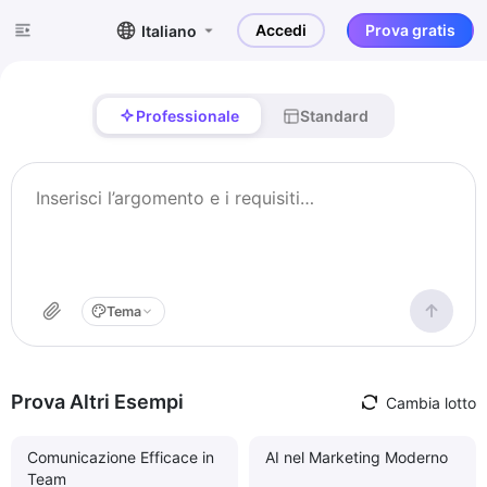
Accedi
Prova gratis
Italiano
Professionale
Standard
Tema
Prova Altri Esempi
Cambia lotto
Comunicazione Efficace in
AI nel Marketing Moderno
Team