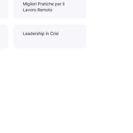
Migliori Pratiche per il
Lavoro Remoto
Leadership in Crisi