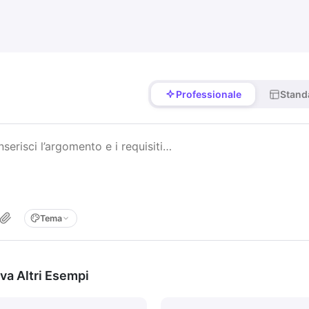
Professionale
Stand
Tema
va Altri Esempi