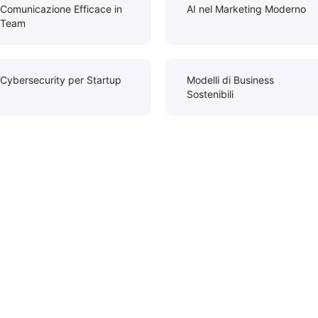
Comunicazione Efficace in
AI nel Marketing Moderno
Team
Cybersecurity per Startup
Modelli di Business
Sostenibili