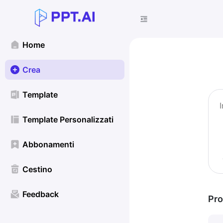
Home
Crea
Template
Template Personalizzati
Abbonamenti
Cestino
Feedback
Pro