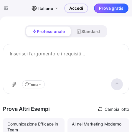
Accedi
Prova gratis
Italiano
Professionale
Standard
Tema
Prova Altri Esempi
Cambia lotto
Comunicazione Efficace in
AI nel Marketing Moderno
Team