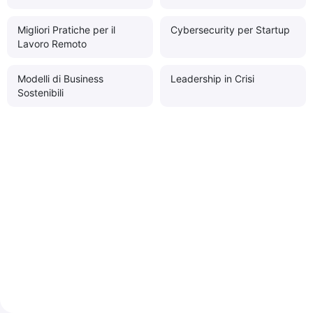
Migliori Pratiche per il
Cybersecurity per Startup
Lavoro Remoto
Modelli di Business
Leadership in Crisi
Sostenibili