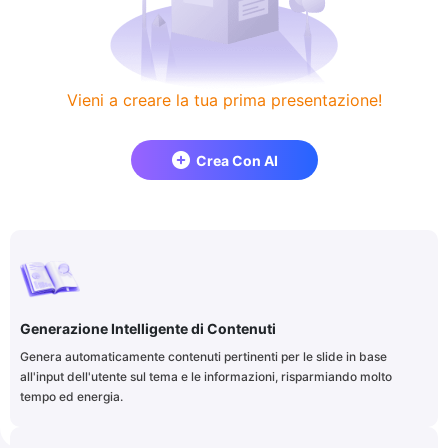
Vieni a creare la tua prima presentazione!
Crea Con AI
Generazione Intelligente di Contenuti
Genera automaticamente contenuti pertinenti per le slide in base
all'input dell'utente sul tema e le informazioni, risparmiando molto
tempo ed energia.