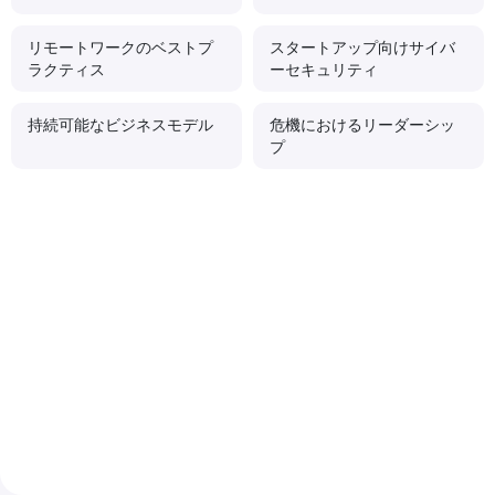
リモートワークのベストプ
スタートアップ向けサイバ
ラクティス
ーセキュリティ
持続可能なビジネスモデル
危機におけるリーダーシッ
プ