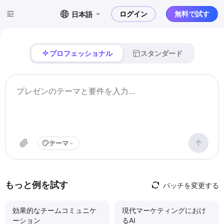
ログイン
無料で試す
日本語
プロフェッショナル
スタンダード
テーマ
もっと例を試す
バッチを変更する
効果的なチームコミュニケ
現代マーケティングにおけ
ーション
るAI