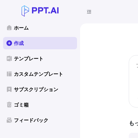
ホーム
作成
テンプレート
カスタムテンプレート
サブスクリプション
ゴミ箱
フィードバック
も