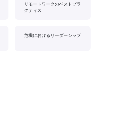
リモートワークのベストプラ
クティス
危機におけるリーダーシップ