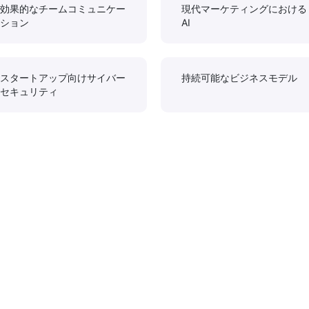
効果的なチームコミュニケー
現代マーケティングにおける
ション
AI
スタートアップ向けサイバー
持続可能なビジネスモデル
セキュリティ