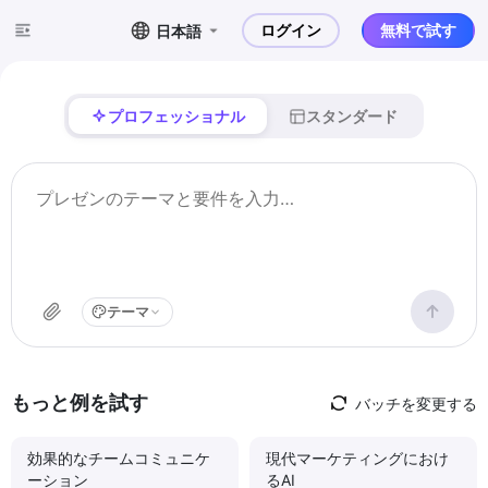
ログイン
無料で試す
日本語
プロフェッショナル
スタンダード
テーマ
もっと例を試す
バッチを変更する
効果的なチームコミュニケ
現代マーケティングにおけ
ーション
るAI