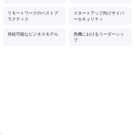
リモートワークのベストプ
スタートアップ向けサイバ
ラクティス
ーセキュリティ
持続可能なビジネスモデル
危機におけるリーダーシッ
プ