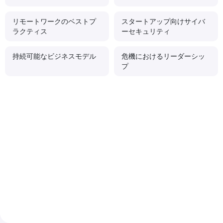
リモートワークのベストプ
スタートアップ向けサイバ
ラクティス
ーセキュリティ
持続可能なビジネスモデル
危機におけるリーダーシッ
プ