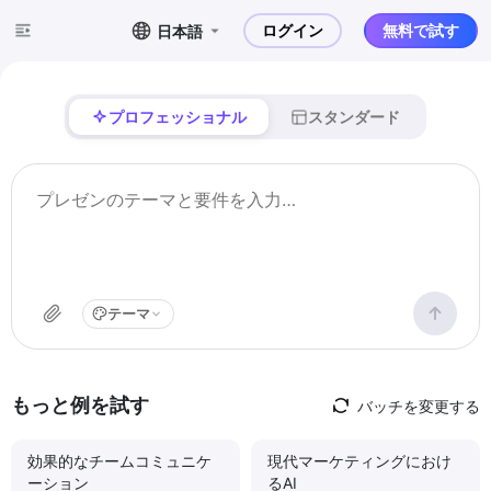
ログイン
無料で試す
日本語
プロフェッショナル
スタンダード
テーマ
もっと例を試す
バッチを変更する
効果的なチームコミュニケ
現代マーケティングにおけ
ーション
るAI