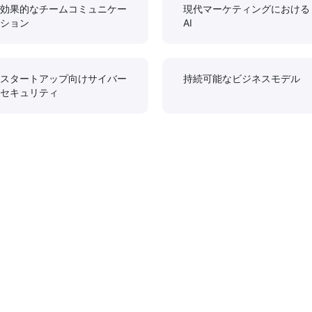
効果的なチームコミュニケー
現代マーケティングにおける
ション
AI
スタートアップ向けサイバー
持続可能なビジネスモデル
セキュリティ