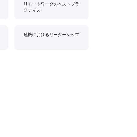
リモートワークのベストプラ
クティス
危機におけるリーダーシップ