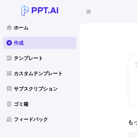
ホーム
作成
テンプレート
カスタムテンプレート
サブスクリプション
ゴミ箱
フィードバック
も