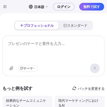
ログイン
無料で試す
日本語
プロフェッショナル
スタンダード
テーマ
もっと例を試す
バッチを変更する
効果的なチームコミュニケ
現代マーケティングにおけ
ーション
るAI