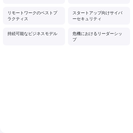
リモートワークのベストプ
スタートアップ向けサイバ
ラクティス
ーセキュリティ
持続可能なビジネスモデル
危機におけるリーダーシッ
プ