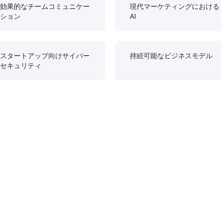
効果的なチームコミュニケー
現代マーケティングにおける
ション
AI
スタートアップ向けサイバー
持続可能なビジネスモデル
セキュリティ