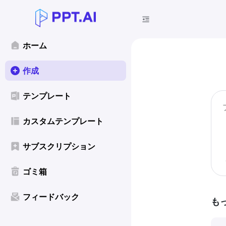
ホーム
作成
テンプレート
カスタムテンプレート
サブスクリプション
ゴミ箱
フィードバック
も