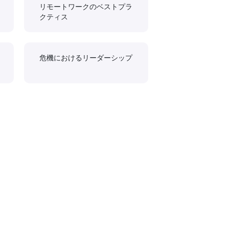
リモートワークのベストプラ
クティス
危機におけるリーダーシップ