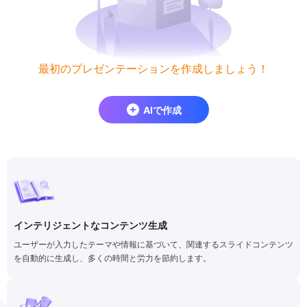
最初のプレゼンテーションを作成しましょう！
AIで作成
インテリジェントなコンテンツ生成
ユーザーが入力したテーマや情報に基づいて、関連するスライドコンテンツ
を自動的に生成し、多くの時間と労力を節約します。