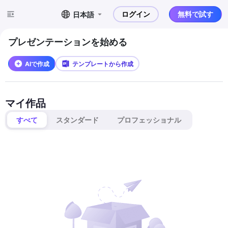
ログイン
無料で試す
日本語
プレゼンテーションを始める
AIで作成
テンプレートから作成
マイ作品
すべて
スタンダード
プロフェッショナル