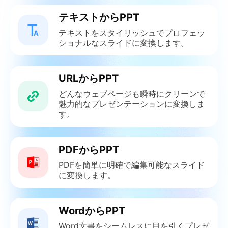
テキストからPPT
テキストをスタイリッシュでプロフェッ
ショナルなスライドに変換します。
URLからPPT
どんなウェブページも瞬時にクリーンで
魅力的なプレゼンテーションに変換しま
す。
PDFからPPT
PDFを簡単に明確で編集可能なスライド
に変換します。
WordからPPT
Word文書をシームレスに目を引くプレゼ