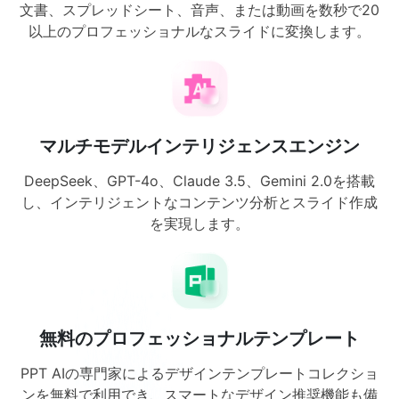
文書、スプレッドシート、音声、または動画を数秒で20
以上のプロフェッショナルなスライドに変換します。
マルチモデルインテリジェンスエンジン
DeepSeek、GPT-4o、Claude 3.5、Gemini 2.0を搭載
し、インテリジェントなコンテンツ分析とスライド作成
を実現します。
無料のプロフェッショナルテンプレート
PPT AIの専門家によるデザインテンプレートコレクショ
ンを無料で利用でき、スマートなデザイン推奨機能も備