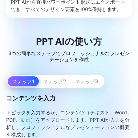
PPT AIから直接パワーポイント形式にエクスポート
でき、すべてのデザイン要素を100%保持します。
PPT AIの使い方
3つの簡単なステップでプロフェッショナルなプレゼン
テーションを作成
ステップ1
ステップ2
ステップ3
コンテンツを入力
トピックを入力するか、コンテンツ（テキスト、Word、
PDF、動画）をアップロードします。PPT AIが入力を分
析し、プロフェッショナルなプレゼンテーションの概要
を構成します。