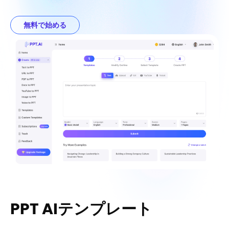
無料で始める
PPT AIテンプレート