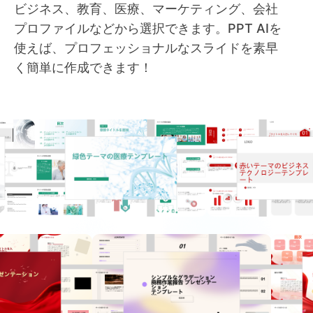
ビジネス、教育、医療、マーケティング、会社
プロファイルなどから選択できます。PPT AIを
使えば、プロフェッショナルなスライドを素早
く簡単に作成できます！