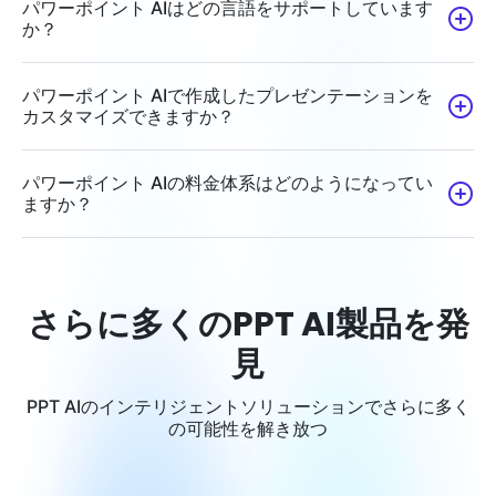
パワーポイント AIはどの言語をサポートしています
か？
パワーポイント AIで作成したプレゼンテーションを
カスタマイズできますか？
パワーポイント AIの料金体系はどのようになってい
ますか？
さらに多くのPPT AI製品を発
見
PPT AIのインテリジェントソリューションでさらに多く
の可能性を解き放つ