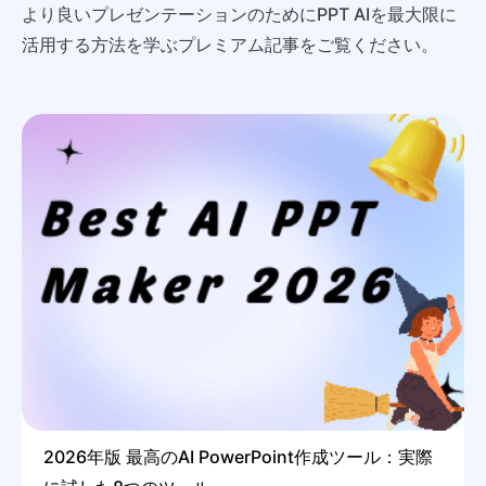
より良いプレゼンテーションのためにPPT AIを最大限に
活用する方法を学ぶプレミアム記事をご覧ください。
2026年版 最高のAI PowerPoint作成ツール：実際