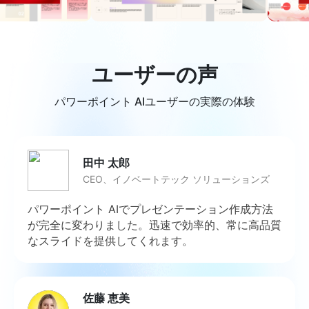
ユーザーの声
パワーポイント AIユーザーの実際の体験
田中 太郎
CEO、イノベートテック ソリューションズ
パワーポイント AIでプレゼンテーション作成方法
が完全に変わりました。迅速で効率的、常に高品質
なスライドを提供してくれます。
佐藤 恵美