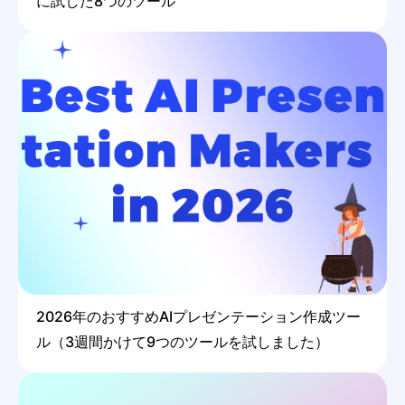
に試した8つのツール
2026年のおすすめAIプレゼンテーション作成ツー
ル（3週間かけて9つのツールを試しました）