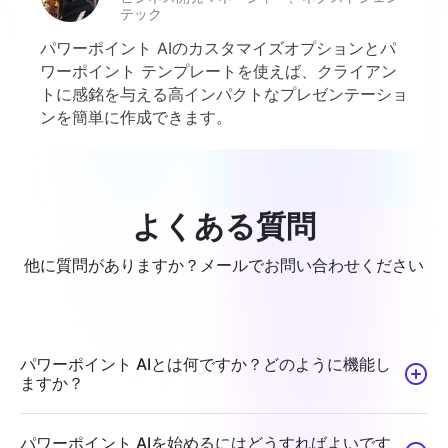
テック
パワーポイント AIのカスタマイズオプションとパ
ワーポイント テンプレートを使えば、クライアン
トに感銘を与える高インパクトなプレゼンテーショ
ンを簡単に作成できます。
よくある質問
他に質問がありますか？メールでお問い合わせください
パワーポイント AIとは何ですか？どのように機能し
ますか？
パワーポイント AIを始めるにはどうすればよいです