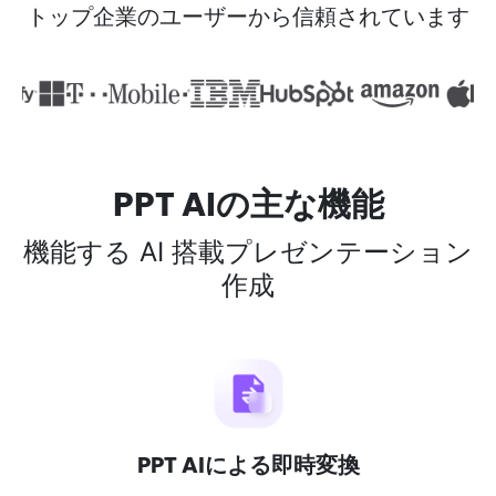
トップ企業のユーザーから信頼されています
PPT AIの主な機能
機能する AI 搭載プレゼンテーション
作成
PPT AIによる即時変換