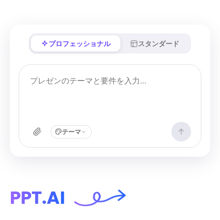
プロフェッショナル
スタンダード
テーマ
PPT.AI