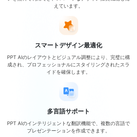
えています。
スマートデザイン最適化
PPT AIのレイアウトとビジュアル調整により、完璧に構
成され、プロフェッショナルにスタイリングされたスラ
イドを確保します。
多言語サポート
PPT AIのインテリジェントな翻訳機能で、複数の言語で
プレゼンテーションを作成できます。