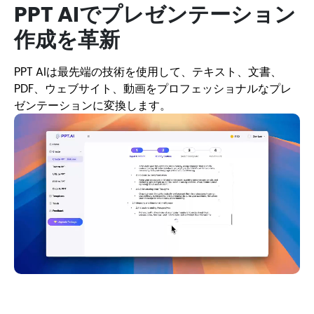
PPT AIでプレゼンテーション
作成を革新
PPT AIは最先端の技術を使用して、テキスト、文書、
PDF、ウェブサイト、動画をプロフェッショナルなプレ
ゼンテーションに変換します。