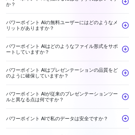
か？
パワーポイント AIの無料ユーザーにはどのようなメ
リットがありますか？
パワーポイント AIはどのようなファイル形式をサポ
ートしていますか？
パワーポイント AIはプレゼンテーションの品質をど
のように確保していますか？
パワーポイント AIが従来のプレゼンテーションツー
ルと異なる点は何ですか？
パワーポイント AIで私のデータは安全ですか？