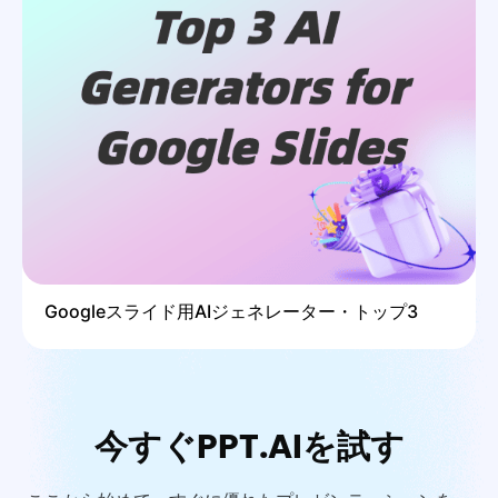
Googleスライド用AIジェネレーター・トップ3
今すぐPPT.AIを試す