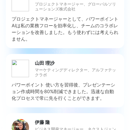
プロジェクトマネージャー、グローバルソリ
ューションズ株式会社
プロジェクトマネージャーとして、パワーポイント
AIは私の業務フローを効率化し、チームのコラボレ
ーションを改善しました。もう使わずには考えられ
ません。
山田 理沙
マーケティングディレクター、アルファテッ
クラボ
パワーポイント 使い方を習得後、プレゼンテーシ
ョン作成時間を80%削減できました。迅速な自動
化プロセスで常に先を行くことができます。
伊藤 隆
ビジネス開発マネージャー、ネクストジェン