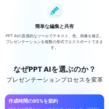
簡単な編集と共有
PPT AIの直感的なツールでテキスト、色、画像を修正。
プレゼンテーションを複数の形式でエクスポートできま
す。
なぜPPT AIを選ぶのか？
プレゼンテーションプロセスを変革
作成時間の95%を節約