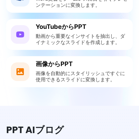
ンテーションに変換します。
YouTubeからPPT
動画から重要なインサイトを抽出し、ダ
イナミックなスライドを作成します。
画像からPPT
画像を自動的にスタイリッシュですぐに
使用できるスライドに変換します。
PPT AIブログ