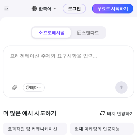
로그인
무료로 시작하기
한국어
프로페셔널
스탠다드
테마
더 많은 예시 시도하기
배치 변경하기
효과적인 팀 커뮤니케이션
현대 마케팅의 인공지능