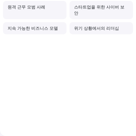
원격 근무 모범 사례
스타트업을 위한 사이버 보
안
지속 가능한 비즈니스 모델
위기 상황에서의 리더십