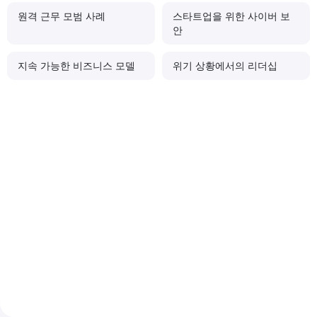
원격 근무 모범 사례
스타트업을 위한 사이버 보
안
지속 가능한 비즈니스 모델
위기 상황에서의 리더십