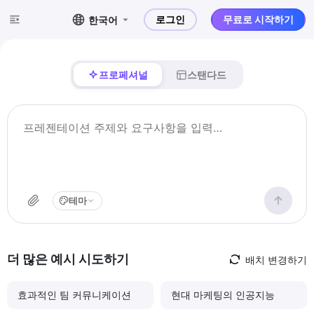
로그인
무료로 시작하기
한국어
프로페셔널
스탠다드
테마
더 많은 예시 시도하기
배치 변경하기
효과적인 팀 커뮤니케이션
현대 마케팅의 인공지능