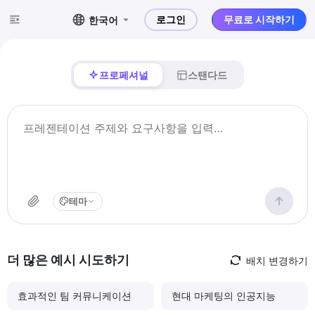
로그인
무료로 시작하기
한국어
프로페셔널
스탠다드
테마
더 많은 예시 시도하기
배치 변경하기
효과적인 팀 커뮤니케이션
현대 마케팅의 인공지능