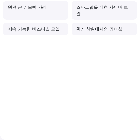
원격 근무 모범 사례
스타트업을 위한 사이버 보
안
지속 가능한 비즈니스 모델
위기 상황에서의 리더십