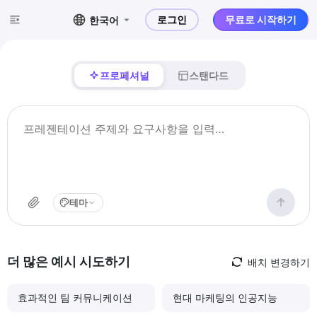
로그인
무료로 시작하기
한국어
프로페셔널
스탠다드
테마
더 많은 예시 시도하기
배치 변경하기
효과적인 팀 커뮤니케이션
현대 마케팅의 인공지능