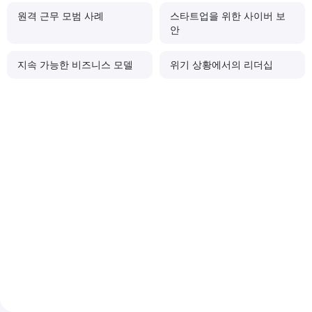
원격 근무 모범 사례
스타트업을 위한 사이버 보
안
지속 가능한 비즈니스 모델
위기 상황에서의 리더십