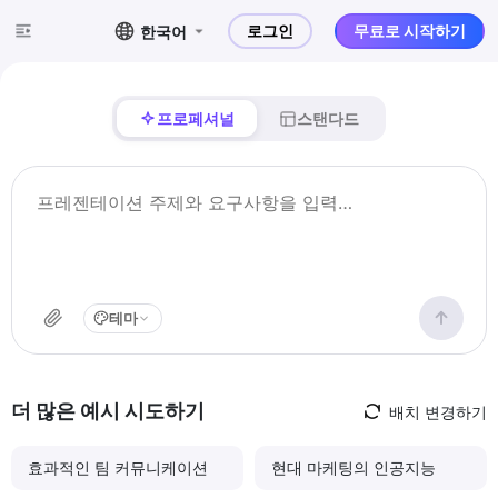
로그인
무료로 시작하기
한국어
프로페셔널
스탠다드
테마
더 많은 예시 시도하기
배치 변경하기
효과적인 팀 커뮤니케이션
현대 마케팅의 인공지능