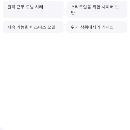
원격 근무 모범 사례
스타트업을 위한 사이버 보
안
지속 가능한 비즈니스 모델
위기 상황에서의 리더십