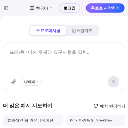
로그인
무료로 시작하기
한국어
프로페셔널
스탠다드
테마
더 많은 예시 시도하기
배치 변경하기
효과적인 팀 커뮤니케이션
현대 마케팅의 인공지능