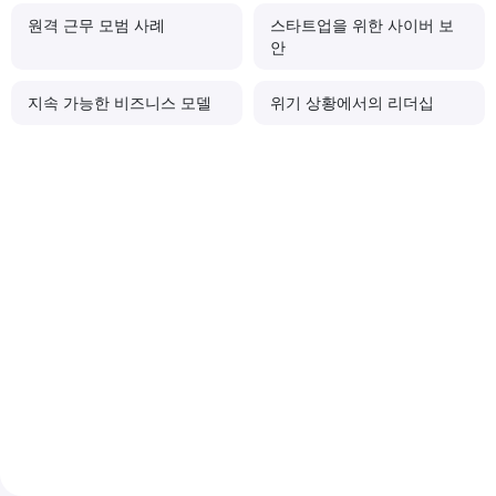
원격 근무 모범 사례
스타트업을 위한 사이버 보
안
지속 가능한 비즈니스 모델
위기 상황에서의 리더십