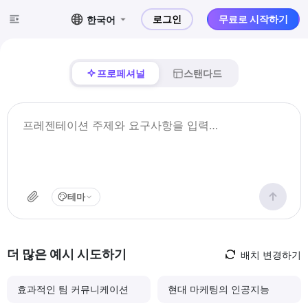
로그인
무료로 시작하기
한국어
프로페셔널
스탠다드
테마
더 많은 예시 시도하기
배치 변경하기
효과적인 팀 커뮤니케이션
현대 마케팅의 인공지능