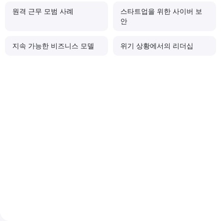
원격 근무 모범 사례
스타트업을 위한 사이버 보
안
지속 가능한 비즈니스 모델
위기 상황에서의 리더십