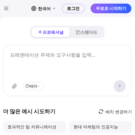
로그인
무료로 시작하기
한국어
프로페셔널
스탠다드
테마
더 많은 예시 시도하기
배치 변경하기
효과적인 팀 커뮤니케이션
현대 마케팅의 인공지능