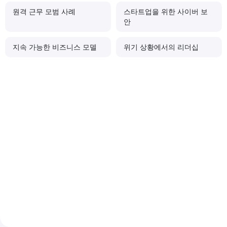
원격 근무 모범 사례
스타트업을 위한 사이버 보
안
지속 가능한 비즈니스 모델
위기 상황에서의 리더십