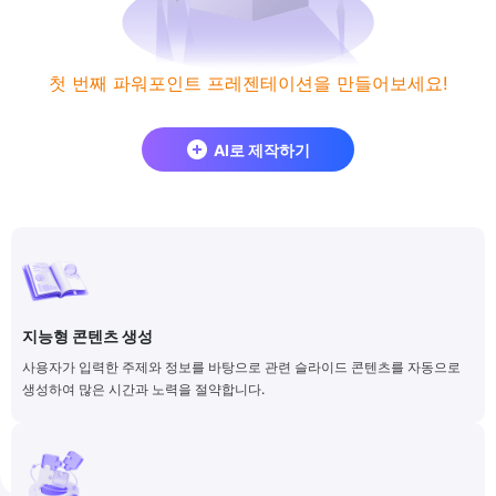
첫 번째 파워포인트 프레젠테이션을 만들어보세요!
AI로 제작하기
지능형 콘텐츠 생성
사용자가 입력한 주제와 정보를 바탕으로 관련 슬라이드 콘텐츠를 자동으로
생성하여 많은 시간과 노력을 절약합니다.