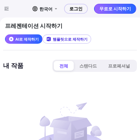
로그인
무료로 시작하기
한국어
프레젠테이션 시작하기
AI로 제작하기
템플릿으로 제작하기
내 작품
전체
스탠다드
프로페셔널