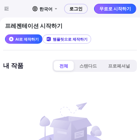
로그인
무료로 시작하기
한국어
프레젠테이션 시작하기
AI로 제작하기
템플릿으로 제작하기
내 작품
전체
스탠다드
프로페셔널