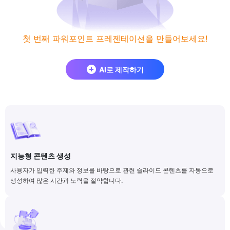
첫 번째 파워포인트 프레젠테이션을 만들어보세요!
AI로 제작하기
지능형 콘텐츠 생성
사용자가 입력한 주제와 정보를 바탕으로 관련 슬라이드 콘텐츠를 자동으로
생성하여 많은 시간과 노력을 절약합니다.