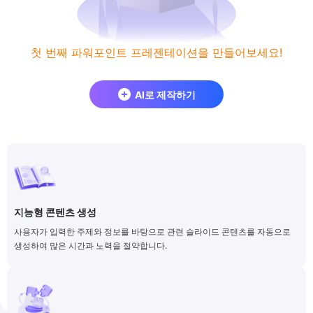
첫 번째 파워포인트 프레젠테이션을 만들어보세요!
AI로 제작하기
지능형 콘텐츠 생성
사용자가 입력한 주제와 정보를 바탕으로 관련 슬라이드 콘텐츠를 자동으로
생성하여 많은 시간과 노력을 절약합니다.