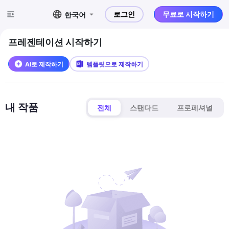
로그인
무료로 시작하기
한국어
프레젠테이션 시작하기
AI로 제작하기
템플릿으로 제작하기
내 작품
전체
스탠다드
프로페셔널