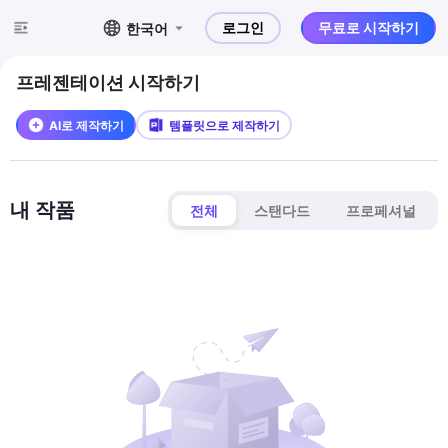
로그인
무료로 시작하기
한국어
프레젠테이션 시작하기
AI로 제작하기
템플릿으로 제작하기
내 작품
전체
스탠다드
프로페셔널