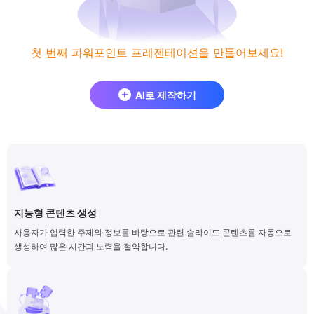
첫 번째 파워포인트 프레젠테이션을 만들어보세요!
AI로 제작하기
지능형 콘텐츠 생성
사용자가 입력한 주제와 정보를 바탕으로 관련 슬라이드 콘텐츠를 자동으로
생성하여 많은 시간과 노력을 절약합니다.