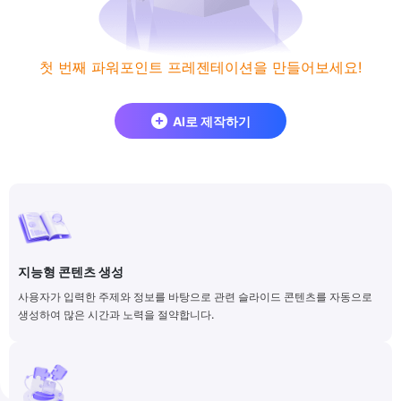
첫 번째 파워포인트 프레젠테이션을 만들어보세요!
AI로 제작하기
지능형 콘텐츠 생성
사용자가 입력한 주제와 정보를 바탕으로 관련 슬라이드 콘텐츠를 자동으로
생성하여 많은 시간과 노력을 절약합니다.