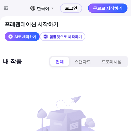
로그인
무료로 시작하기
한국어
프레젠테이션 시작하기
AI로 제작하기
템플릿으로 제작하기
내 작품
전체
스탠다드
프로페셔널