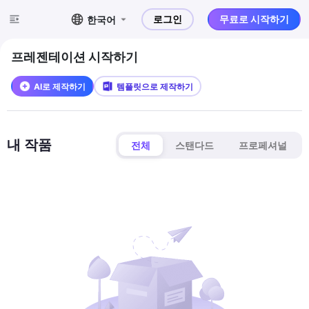
로그인
무료로 시작하기
한국어
프레젠테이션 시작하기
AI로 제작하기
템플릿으로 제작하기
내 작품
전체
스탠다드
프로페셔널