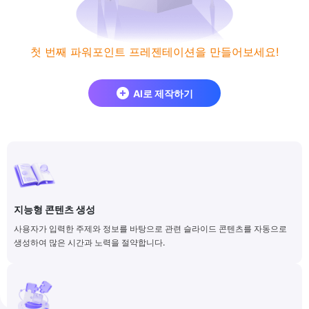
첫 번째 파워포인트 프레젠테이션을 만들어보세요!
AI로 제작하기
지능형 콘텐츠 생성
사용자가 입력한 주제와 정보를 바탕으로 관련 슬라이드 콘텐츠를 자동으로
생성하여 많은 시간과 노력을 절약합니다.