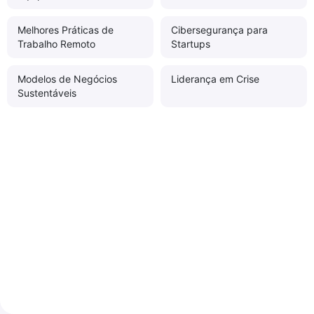
Melhores Práticas de
Cibersegurança para
Trabalho Remoto
Startups
Modelos de Negócios
Liderança em Crise
Sustentáveis