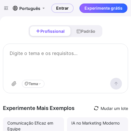
Entrar
Experimente grátis
Português
Profissional
Padrão
Tema
Experimente Mais Exemplos
Mudar um lote
Comunicação Eficaz em
IA no Marketing Moderno
Equipe