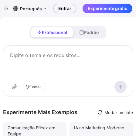
Entrar
Experimente grátis
Português
Profissional
Padrão
Tema
Experimente Mais Exemplos
Mudar um lote
Comunicação Eficaz em
IA no Marketing Moderno
Equipe