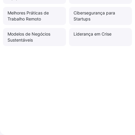
Melhores Práticas de
Cibersegurança para
Trabalho Remoto
Startups
Modelos de Negócios
Liderança em Crise
Sustentáveis