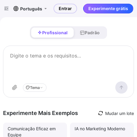
Entrar
Experimente grátis
Português
Profissional
Padrão
Tema
Experimente Mais Exemplos
Mudar um lote
Comunicação Eficaz em
IA no Marketing Moderno
Equipe