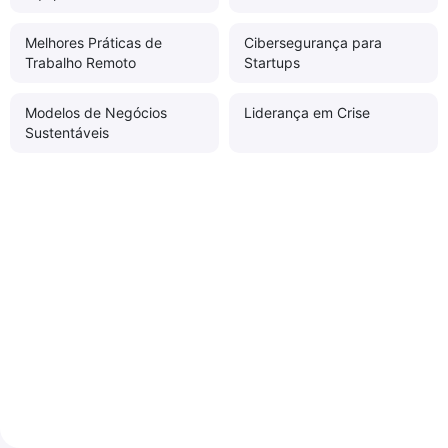
Melhores Práticas de
Cibersegurança para
Trabalho Remoto
Startups
Modelos de Negócios
Liderança em Crise
Sustentáveis