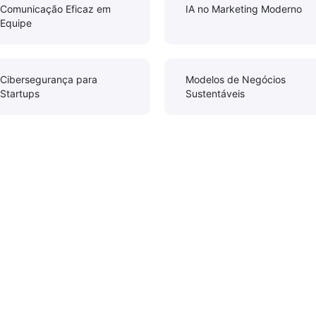
Comunicação Eficaz em
IA no Marketing Moderno
Equipe
Cibersegurança para
Modelos de Negócios
Startups
Sustentáveis