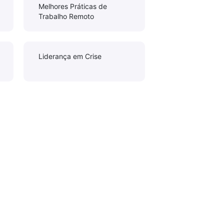
Melhores Práticas de
Trabalho Remoto
Liderança em Crise