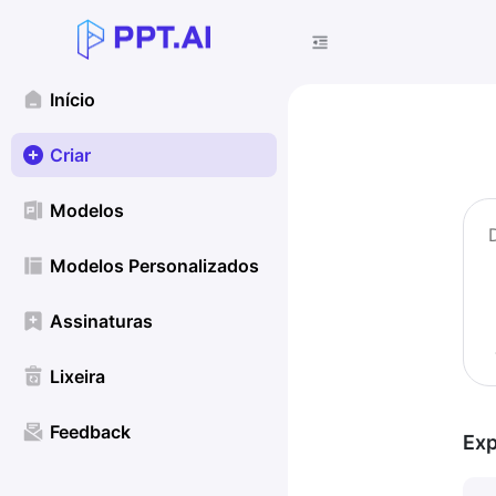
Início
Criar
Modelos
Modelos Personalizados
Assinaturas
Lixeira
Feedback
Exp