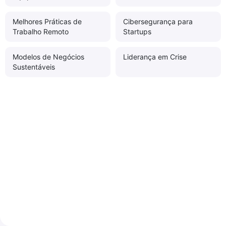
Melhores Práticas de
Cibersegurança para
Trabalho Remoto
Startups
Modelos de Negócios
Liderança em Crise
Sustentáveis