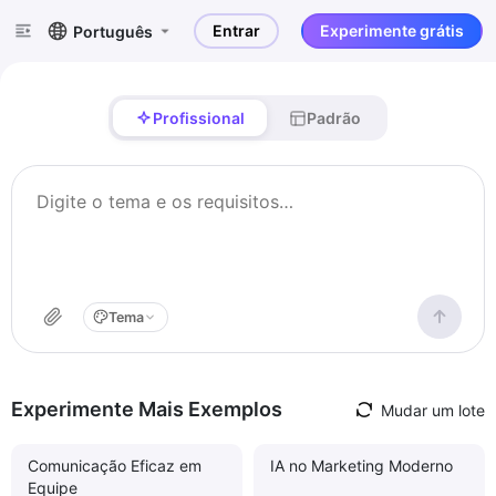
Entrar
Experimente grátis
Português
Profissional
Padrão
Tema
Experimente Mais Exemplos
Mudar um lote
Comunicação Eficaz em
IA no Marketing Moderno
Equipe