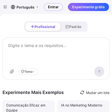
Entrar
Experimente grátis
Português
Profissional
Padrão
Tema
Experimente Mais Exemplos
Mudar um lote
Comunicação Eficaz em
IA no Marketing Moderno
Equipe