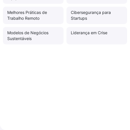
Melhores Práticas de
Cibersegurança para
Trabalho Remoto
Startups
Modelos de Negócios
Liderança em Crise
Sustentáveis