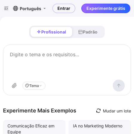
Entrar
Experimente grátis
Português
Profissional
Padrão
Tema
Experimente Mais Exemplos
Mudar um lote
Comunicação Eficaz em
IA no Marketing Moderno
Equipe