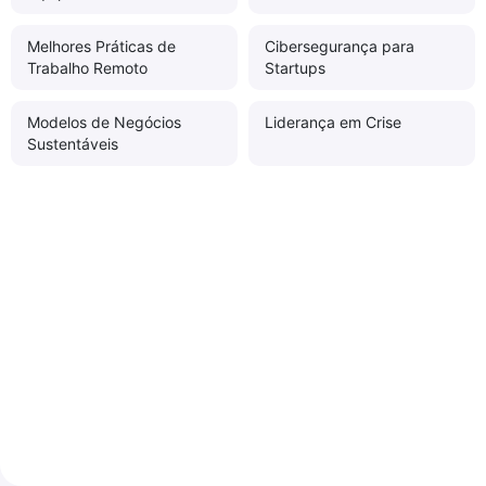
Melhores Práticas de
Cibersegurança para
Trabalho Remoto
Startups
Modelos de Negócios
Liderança em Crise
Sustentáveis