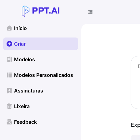
Início
Criar
Modelos
Modelos Personalizados
Assinaturas
Lixeira
Feedback
Exp