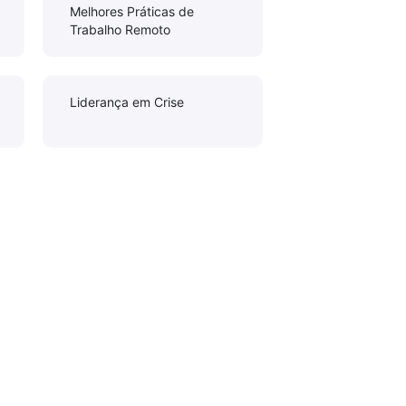
Melhores Práticas de
Trabalho Remoto
Liderança em Crise