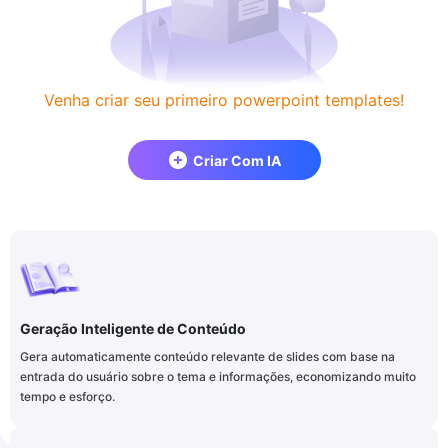
Venha criar seu primeiro powerpoint templates!
Criar Com IA
Geração Inteligente de Conteúdo
Gera automaticamente conteúdo relevante de slides com base na
entrada do usuário sobre o tema e informações, economizando muito
tempo e esforço.