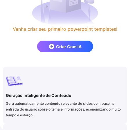
Venha criar seu primeiro powerpoint templates!
Criar Com IA
Geração Inteligente de Conteúdo
Gera automaticamente conteúdo relevante de slides com base na
entrada do usuário sobre o tema e informações, economizando muito
tempo e esforço.