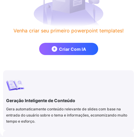
Venha criar seu primeiro powerpoint templates!
Criar Com IA
Geração Inteligente de Conteúdo
Gera automaticamente conteúdo relevante de slides com base na
entrada do usuário sobre o tema e informações, economizando muito
tempo e esforço.