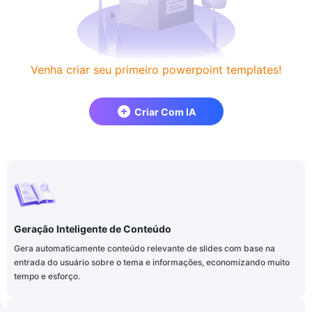
Venha criar seu primeiro powerpoint templates!
Criar Com IA
Geração Inteligente de Conteúdo
Gera automaticamente conteúdo relevante de slides com base na
entrada do usuário sobre o tema e informações, economizando muito
tempo e esforço.