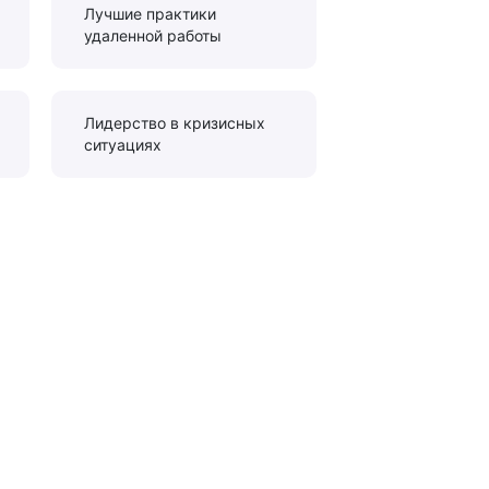
Лучшие практики
удаленной работы
Лидерство в кризисных
ситуациях