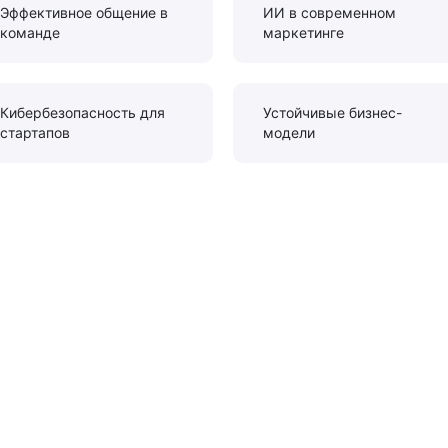
Эффективное общение в
ИИ в современном
команде
маркетинге
Кибербезопасность для
Устойчивые бизнес-
стартапов
модели