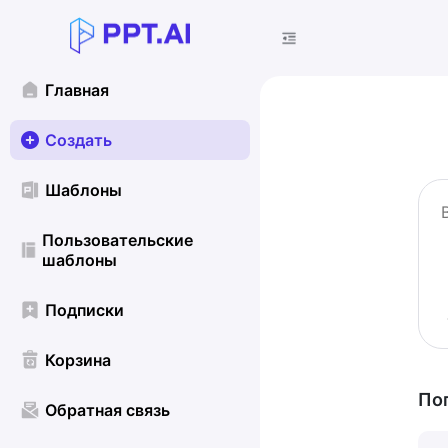
Главная
Создать
Шаблоны
Пользовательские
шаблоны
Подписки
Корзина
По
Обратная связь