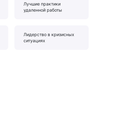
Лучшие практики
удаленной работы
Лидерство в кризисных
ситуациях