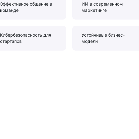
Эффективное общение в
ИИ в современном
команде
маркетинге
Кибербезопасность для
Устойчивые бизнес-
стартапов
модели