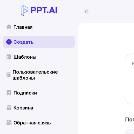
Главная
Создать
Шаблоны
Пользовательские
шаблоны
Подписки
Корзина
По
Обратная связь