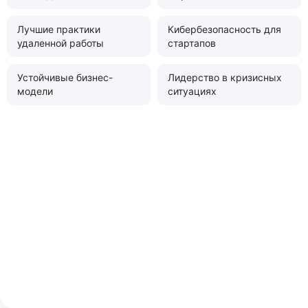
Лучшие практики
Кибербезопасность для
удаленной работы
стартапов
Устойчивые бизнес-
Лидерство в кризисных
модели
ситуациях