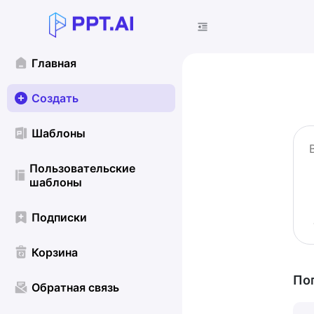
Главная
Создать
Шаблоны
Пользовательские
шаблоны
Подписки
Корзина
По
Обратная связь