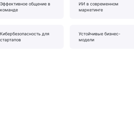
Эффективное общение в
ИИ в современном
команде
маркетинге
Кибербезопасность для
Устойчивые бизнес-
стартапов
модели