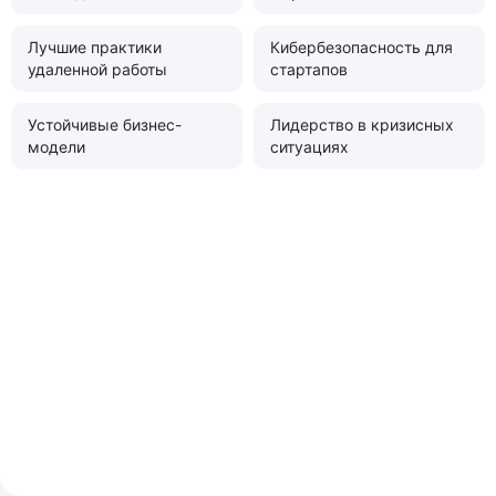
Лучшие практики
Кибербезопасность для
удаленной работы
стартапов
Устойчивые бизнес-
Лидерство в кризисных
модели
ситуациях