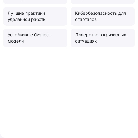
Лучшие практики
Кибербезопасность для
удаленной работы
стартапов
Устойчивые бизнес-
Лидерство в кризисных
модели
ситуациях