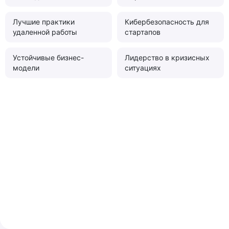
Лучшие практики
Кибербезопасность для
удаленной работы
стартапов
Устойчивые бизнес-
Лидерство в кризисных
модели
ситуациях