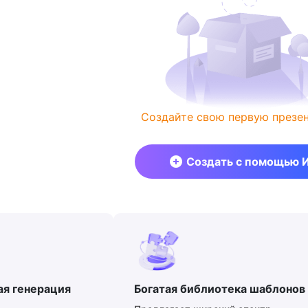
Создайте свою первую презе
Создать с помощью 
ая генерация
Богатая библиотека шаблонов