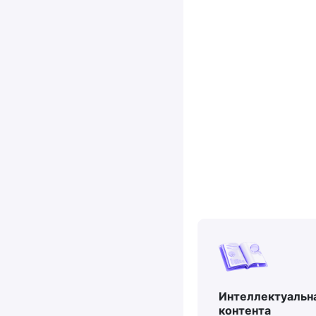
Интеллектуальн
контента