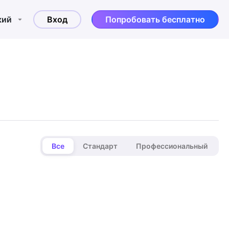
кий
Вход
Попробовать бесплатно
Все
Стандарт
Профессиональный