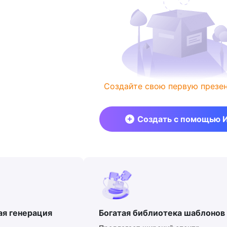
Создайте свою первую презе
Создать с помощью 
ая генерация
Богатая библиотека шаблонов