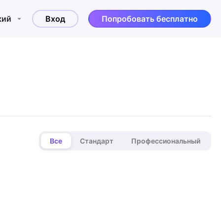
кий
Вход
Попробовать бесплатно
Все
Стандарт
Профессиональный