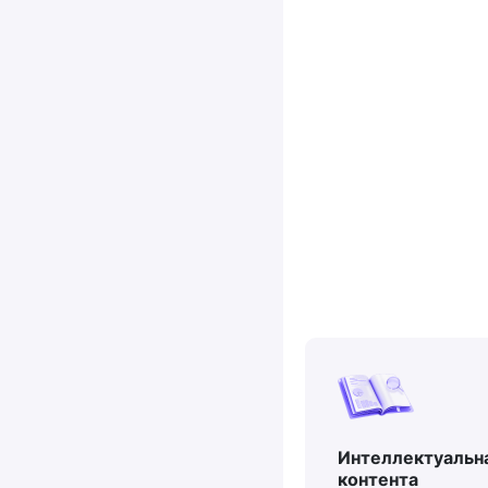
Интеллектуальн
контента