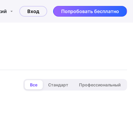
кий
Вход
Попробовать бесплатно
Все
Стандарт
Профессиональный