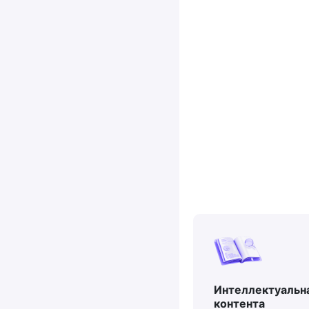
Интеллектуальн
контента