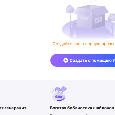
Создайте свою первую презе
Создать с помощью 
ая генерация
Богатая библиотека шаблонов