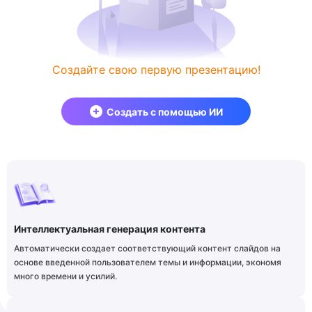
Создайте свою первую презентацию!
Создать с помощью ИИ
Интеллектуальная генерация контента
Автоматически создает соответствующий контент слайдов на
основе введенной пользователем темы и информации, экономя
много времени и усилий.